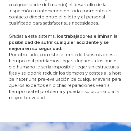
cualquier parte del mundo) el desarrollo de la
inspección manteniendo en todo momento un
contacto directo entre el piloto y el personal
cualificado para satisfacer sus necesidades.
Gracias a este sistema,
los trabajadores eliminan la
posibilidad de sufrir cualquier accidente y se
mejora en su seguridad
.
Por otro lado, con este sistema de transmisiones a
tiempo real podríamos llegar a lugares a los que el
ojo humano le sería imposible llegar sin estructuras
fijas y se podría reducir los tiempos y costes a la hora
de hacer una pre-evaluación de cualquier avería para
que los expertos en dichas reparaciones vean a
tiempo real el problema y puedan solucionarlo a la
mayor brevedad.