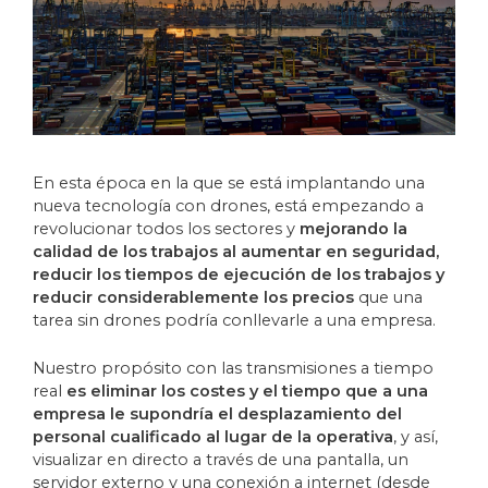
En esta época en la que se está implantando una
nueva tecnología con drones, está empezando a
revolucionar todos los sectores y
mejorando la
calidad de los trabajos al aumentar en seguridad,
reducir los tiempos de ejecución de los trabajos y
reducir considerablemente los precios
que una
tarea sin drones podría conllevarle a una empresa.
Nuestro propósito con las transmisiones a tiempo
real
es eliminar los costes y el tiempo que a una
empresa le supondría el desplazamiento del
personal cualificado al lugar de la operativa
, y así,
visualizar en directo a través de una pantalla, un
servidor externo y una conexión a internet (desde