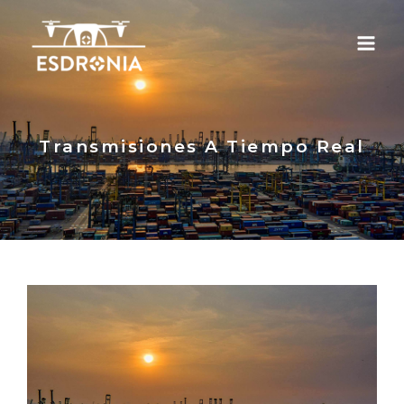
Transmisiones A Tiempo Real