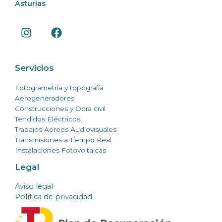
Asturias
Servicios
Fotogrametría y topografía
Aerogeneradores
Construcciones y Obra civil
Tendidos Eléctricos
Trabajos Aéreos Audiovisuales
Transmisiones a Tiempo Real
Instalaciones Fotovoltaicas
Legal
Aviso legal
Política de privacidad