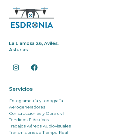
La Llamosa 26, Avilés.
Asturias
Servicios
Fotogrametría y topografía
Aerogeneradores
Construcciones y Obra civil
Tendidos Eléctricos
Trabajos Aéreos Audiovisuales
Transmisiones a Tiempo Real