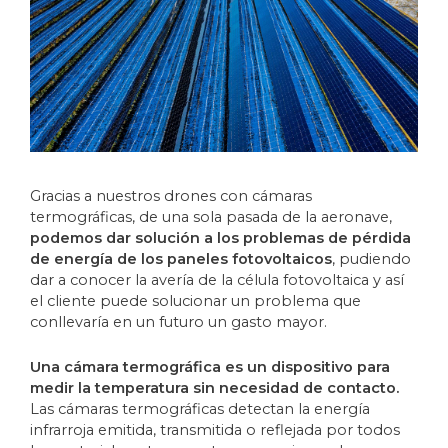
Gracias a nuestros drones con cámaras
termográficas, de una sola pasada de la aeronave,
podemos dar solución a los problemas de pérdida
de energía de los paneles fotovoltaicos
, pudiendo
dar a conocer la avería de la célula fotovoltaica y así
el cliente puede solucionar un problema que
conllevaría en un futuro un gasto mayor.
Una cámara termográfica es un dispositivo para
medir la temperatura sin necesidad de contacto.
Las cámaras termográficas detectan la energía
infrarroja emitida, transmitida o reflejada por todos