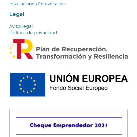
Instalaciones Fotovoltaicas
Legal
Aviso legal
Política de privacidad